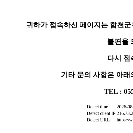
귀하가 접속하신 페이지는 합천군청
불편을 
다시 접
기타 문의 사항은 아래
TEL : 0
Detect time
2026-08
Detect client IP
216.73.
Detect URL
https:/