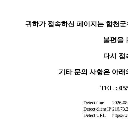
귀하가 접속하신 페이지는 합천군청
불편을 
다시 접
기타 문의 사항은 아래
TEL : 0
Detect time
2026-08
Detect client IP
216.73.
Detect URL
https:/