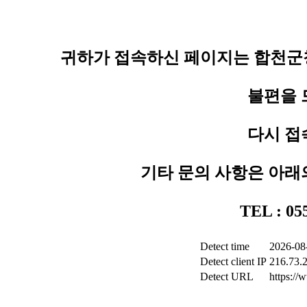
귀하가 접속하신 페이지는 합천군청
불편을 
다시 접
기타 문의 사항은 아래
TEL : 0
Detect time
2026-08
Detect client IP
216.73.
Detect URL
https:/