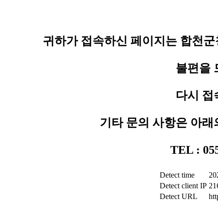
귀하가 접속하신 페이지는 합천군청
불편을 
다시 접
기타 문의 사항은 아래
TEL : 0
Detect time
20
Detect client IP
21
Detect URL
ht