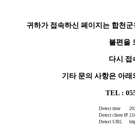
귀하가 접속하신 페이지는 합천군청
불편을 
다시 접
기타 문의 사항은 아래
TEL : 0
Detect time
20
Detect client IP
21
Detect URL
ht