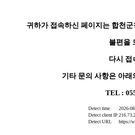
귀하가 접속하신 페이지는 합천군청
불편을 
다시 접
기타 문의 사항은 아래
TEL : 0
Detect time
2026-08
Detect client IP
216.73.
Detect URL
https:/