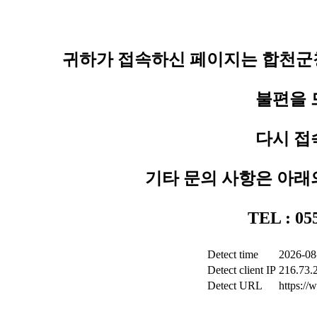
귀하가 접속하신 페이지는 합천군청
불편을 
다시 접
기타 문의 사항은 아래
TEL : 0
Detect time
2026-08
Detect client IP
216.73.
Detect URL
https:/