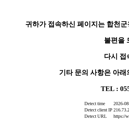
귀하가 접속하신 페이지는 합천군청
불편을 
다시 접
기타 문의 사항은 아래
TEL : 0
Detect time
2026-08
Detect client IP
216.73.
Detect URL
https:/