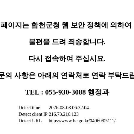
페이지는 합천군청 웹 보안 정책에 의하여
불편을 드려 죄송합니다.
다시 접속하여 주십시요.
문의 사항은 아래의 연락처로 연락 부탁드
TEL : 055-930-3088 행정과
Detect time
2026-08-08 06:32:04
Detect client IP
216.73.216.123
Detect URL
https://www.hc.go.kr/04960/05111/