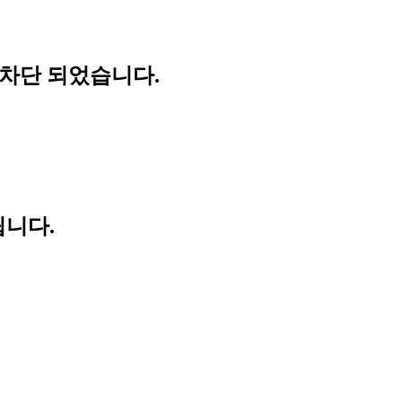
 차단 되었습니다.
립니다.