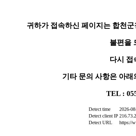
귀하가 접속하신 페이지는 합천군청
불편을 
다시 접
기타 문의 사항은 아래
TEL : 0
Detect time
2026-08
Detect client IP
216.73.
Detect URL
https:/