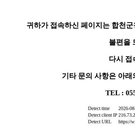
귀하가 접속하신 페이지는 합천군청
불편을 
다시 접
기타 문의 사항은 아래
TEL : 0
Detect time
2026-08
Detect client IP
216.73.
Detect URL
https:/