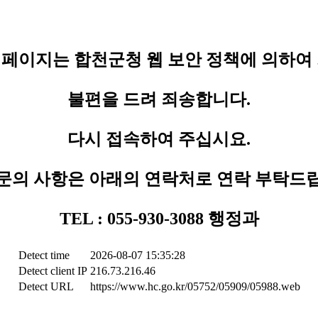
페이지는 합천군청 웹 보안 정책에 의하여
불편을 드려 죄송합니다.
다시 접속하여 주십시요.
문의 사항은 아래의 연락처로 연락 부탁드
TEL : 055-930-3088 행정과
Detect time
2026-08-07 15:35:28
Detect client IP
216.73.216.46
Detect URL
https://www.hc.go.kr/05752/05909/05988.web