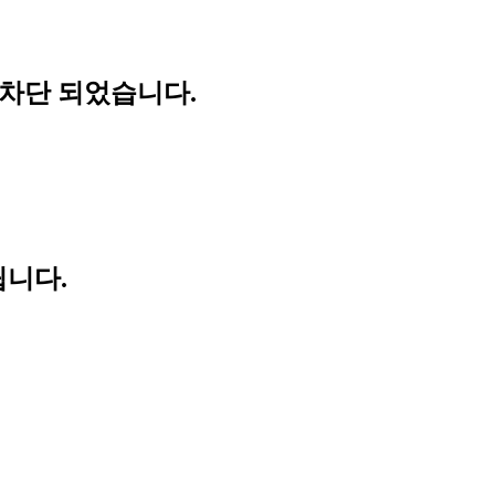
 차단 되었습니다.
립니다.