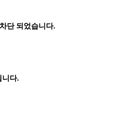
 차단 되었습니다.
립니다.