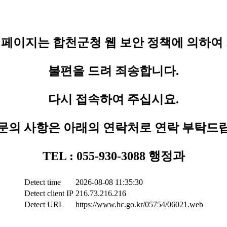
페이지는 합천군청 웹 보안 정책에 의하여
불편을 드려 죄송합니다.
다시 접속하여 주십시요.
문의 사항은 아래의 연락처로 연락 부탁드
TEL : 055-930-3088 행정과
Detect time
2026-08-08 11:35:30
Detect client IP
216.73.216.216
Detect URL
https://www.hc.go.kr/05754/06021.web