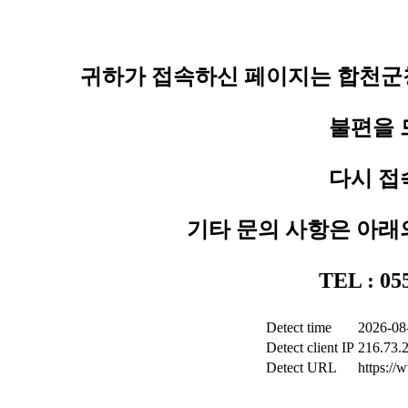
귀하가 접속하신 페이지는 합천군청
불편을 
다시 접
기타 문의 사항은 아래
TEL : 0
Detect time
2026-08
Detect client IP
216.73.
Detect URL
https:/