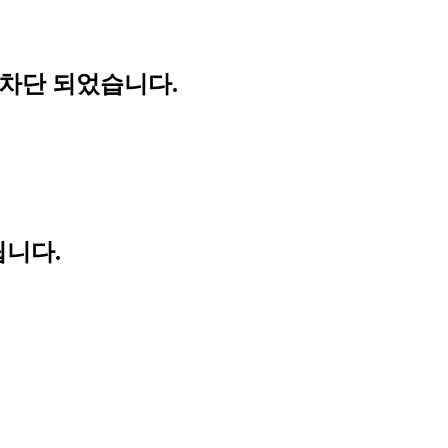
 차단 되었습니다.
립니다.