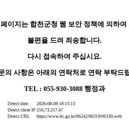
페이지는 합천군청 웹 보안 정책에 의하여
불편을 드려 죄송합니다.
다시 접속하여 주십시요.
문의 사항은 아래의 연락처로 연락 부탁드
TEL : 055-930-3088 행정과
Detect time
2026-08-08 18:15:13
Detect client IP
216.73.217.47
Detect URL
https://www.hc.go.kr/06242/06319/06330.web