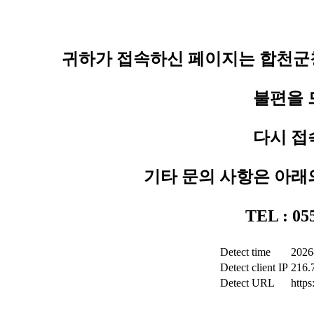
귀하가 접속하신 페이지는 합천군청
불편을 
다시 접
기타 문의 사항은 아래
TEL : 0
Detect time
2026
Detect client IP
216.
Detect URL
http