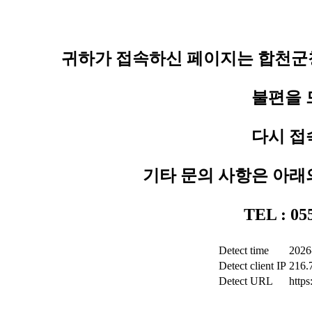
귀하가 접속하신 페이지는 합천군청
불편을 
다시 접
기타 문의 사항은 아래
TEL : 0
Detect time
2026
Detect client IP
216.
Detect URL
http