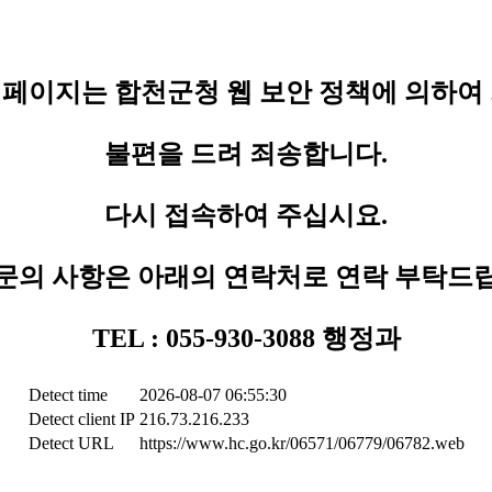
페이지는 합천군청 웹 보안 정책에 의하여
불편을 드려 죄송합니다.
다시 접속하여 주십시요.
문의 사항은 아래의 연락처로 연락 부탁드
TEL : 055-930-3088 행정과
Detect time
2026-08-07 06:55:30
Detect client IP
216.73.216.233
Detect URL
https://www.hc.go.kr/06571/06779/06782.web