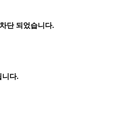
 차단 되었습니다.
립니다.