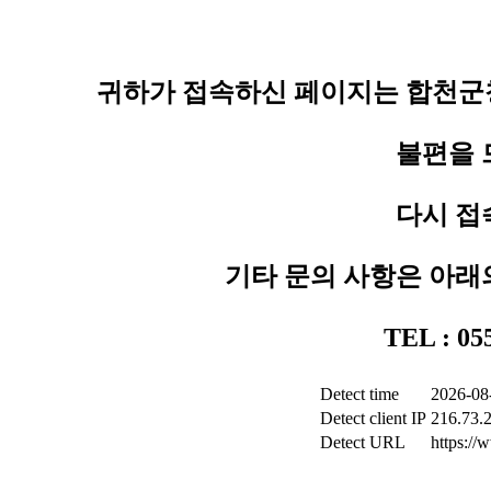
귀하가 접속하신 페이지는 합천군청
불편을 
다시 접
기타 문의 사항은 아래
TEL : 0
Detect time
2026-08
Detect client IP
216.73.
Detect URL
https:/