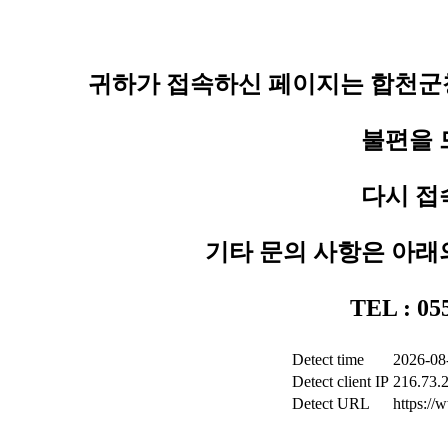
귀하가 접속하신 페이지는 합천군청
불편을 
다시 접
기타 문의 사항은 아래
TEL : 0
Detect time
2026-08
Detect client IP
216.73.
Detect URL
https:/