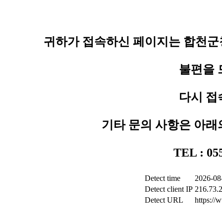
귀하가 접속하신 페이지는 합천군청
불편을 
다시 접
기타 문의 사항은 아래
TEL : 0
Detect time
2026-08
Detect client IP
216.73.
Detect URL
https:/