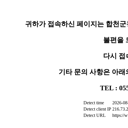
귀하가 접속하신 페이지는 합천군청
불편을 
다시 접
기타 문의 사항은 아래
TEL : 0
Detect time
2026-08
Detect client IP
216.73.
Detect URL
https:/