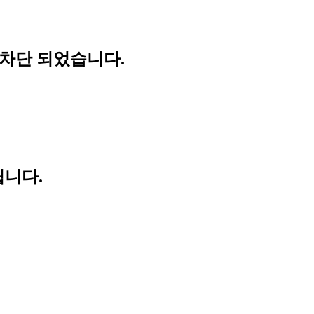
 차단 되었습니다.
립니다.