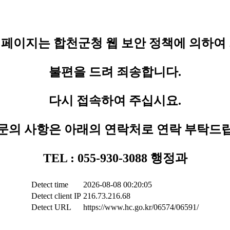
페이지는 합천군청 웹 보안 정책에 의하여
불편을 드려 죄송합니다.
다시 접속하여 주십시요.
문의 사항은 아래의 연락처로 연락 부탁드
TEL : 055-930-3088 행정과
Detect time
2026-08-08 00:20:05
Detect client IP
216.73.216.68
Detect URL
https://www.hc.go.kr/06574/06591/