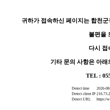
귀하가 접속하신 페이지는 합천군청
불편을 
다시 접
기타 문의 사항은 아래
TEL : 0
Detect time
2026-08
Detect client IP
216.73.
Detect URL
https:/