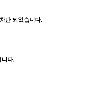
 차단 되었습니다.
립니다.