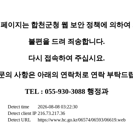
페이지는 합천군청 웹 보안 정책에 의하여
불편을 드려 죄송합니다.
다시 접속하여 주십시요.
문의 사항은 아래의 연락처로 연락 부탁드
TEL : 055-930-3088 행정과
Detect time
2026-08-08 03:22:30
Detect client IP
216.73.217.36
Detect URL
https://www.hc.go.kr/06574/06593/06619.web