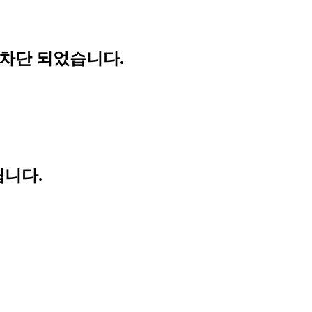
 차단 되었습니다.
립니다.