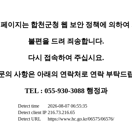
페이지는 합천군청 웹 보안 정책에 의하여
불편을 드려 죄송합니다.
다시 접속하여 주십시요.
문의 사항은 아래의 연락처로 연락 부탁드
TEL : 055-930-3088 행정과
Detect time
2026-08-07 06:55:35
Detect client IP
216.73.216.65
Detect URL
https://www.hc.go.kr/06575/06576/