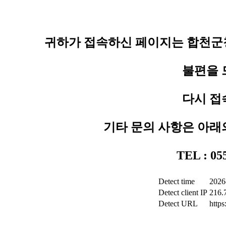
귀하가 접속하신 페이지는 합천군청
불편을 
다시 접
기타 문의 사항은 아래
TEL : 0
Detect time
2026
Detect client IP
216.
Detect URL
http