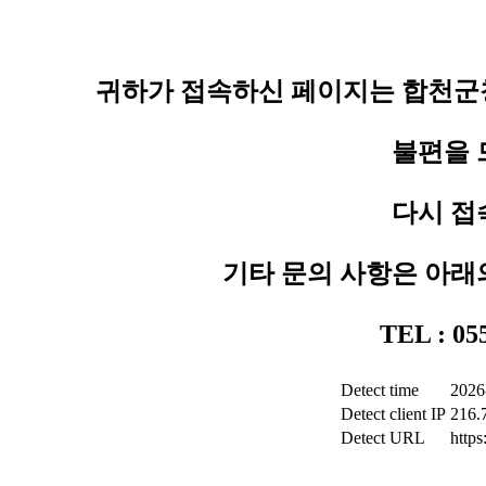
귀하가 접속하신 페이지는 합천군청
불편을 
다시 접
기타 문의 사항은 아래
TEL : 0
Detect time
2026
Detect client IP
216.
Detect URL
http