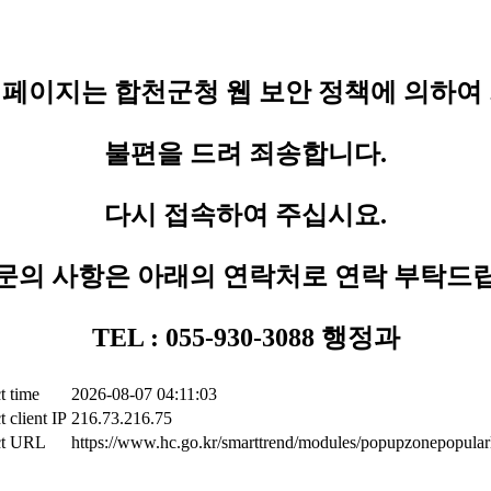
페이지는 합천군청 웹 보안 정책에 의하여
불편을 드려 죄송합니다.
다시 접속하여 주십시요.
문의 사항은 아래의 연락처로 연락 부탁드
TEL : 055-930-3088 행정과
t time
2026-08-07 04:11:03
 client IP
216.73.216.75
ct URL
https://www.hc.go.kr/smarttrend/modules/popupzonepopularl