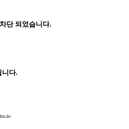
 차단 되었습니다.
립니다.
ist.do