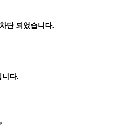
 차단 되었습니다.
립니다.
wp