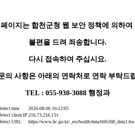
페이지는 합천군청 웹 보안 정책에 의하여
불편을 드려 죄송합니다.
다시 접속하여 주십시요.
문의 사항은 아래의 연락처로 연락 부탁드
TEL : 055-930-3088 행정과
etect time
2026-08-06 16:12:05
etect client IP
216.73.216.151
Detect URL
https://www.hc.go.kr/_res/health/data/h06268_data1.h