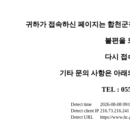
귀하가 접속하신 페이지는 합천군청
불편을 
다시 접
기타 문의 사항은 아래
TEL : 0
Detect time
2026-08-08 09:
Detect client IP
216.73.216.241
Detect URL
https://www.hc.