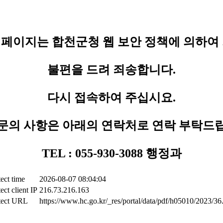
페이지는 합천군청 웹 보안 정책에 의하여
불편을 드려 죄송합니다.
다시 접속하여 주십시요.
문의 사항은 아래의 연락처로 연락 부탁드
TEL : 055-930-3088 행정과
ect time
2026-08-07 08:04:04
ect client IP
216.73.216.163
tect URL
https://www.hc.go.kr/_res/portal/data/pdf/h05010/2023/36