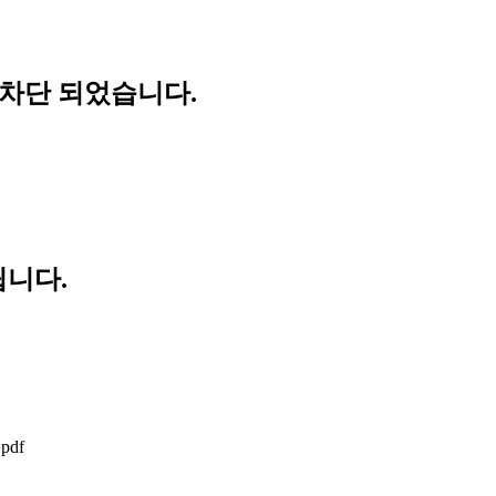
 차단 되었습니다.
립니다.
.pdf