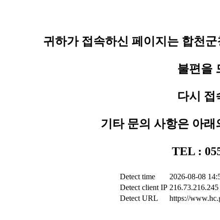
귀하가 접속하신 페이지는 합천군청
불편을 
다시 접
기타 문의 사항은 아래
TEL : 0
Detect time
2026-08-08 14:
Detect client IP
216.73.216.245
Detect URL
https://www.hc.