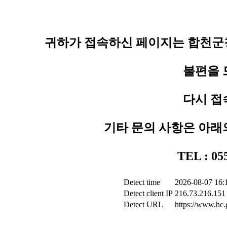
귀하가 접속하신 페이지는 합천군청
불편을 
다시 접
기타 문의 사항은 아래
TEL : 0
Detect time
2026-08-07 16:
Detect client IP
216.73.216.151
Detect URL
https://www.hc.