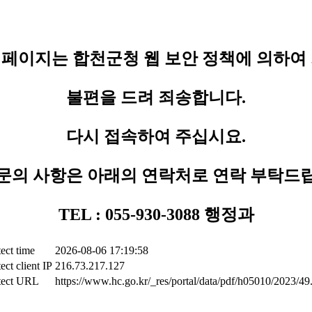
페이지는 합천군청 웹 보안 정책에 의하여
불편을 드려 죄송합니다.
다시 접속하여 주십시요.
문의 사항은 아래의 연락처로 연락 부탁드
TEL : 055-930-3088 행정과
ect time
2026-08-06 17:19:58
ect client IP
216.73.217.127
tect URL
https://www.hc.go.kr/_res/portal/data/pdf/h05010/2023/49