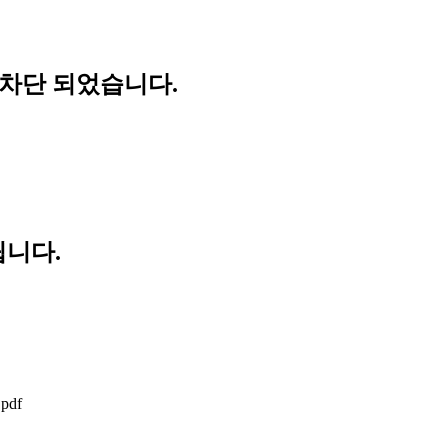
 차단 되었습니다.
립니다.
.pdf