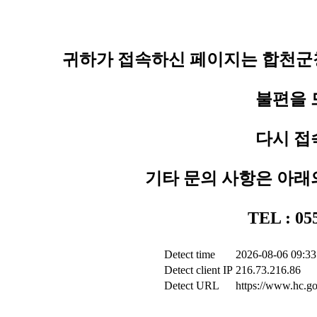
귀하가 접속하신 페이지는 합천군청
불편을 
다시 접
기타 문의 사항은 아래
TEL : 0
Detect time
2026-08-06 09:33
Detect client IP
216.73.216.86
Detect URL
https://www.hc.go