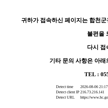
귀하가 접속하신 페이지는 합천군청
불편을 
다시 접
기타 문의 사항은 아래
TEL : 0
Detect time
2026-08-06 21:17
Detect client IP
216.73.216.141
Detect URL
https://www.hc.go