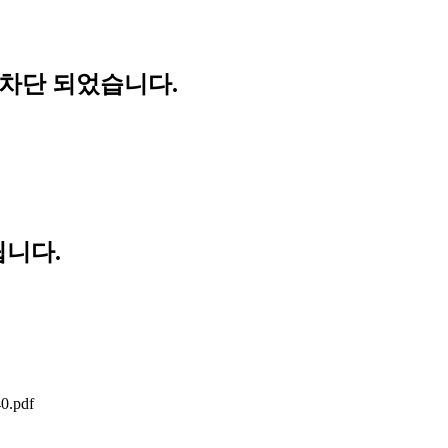
 차단 되었습니다.
립니다.
40.pdf