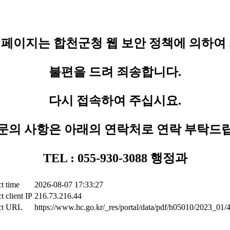
페이지는 합천군청 웹 보안 정책에 의하여
불편을 드려 죄송합니다.
다시 접속하여 주십시요.
문의 사항은 아래의 연락처로 연락 부탁드
TEL : 055-930-3088 행정과
t time
2026-08-07 17:33:27
t client IP
216.73.216.44
ct URL
https://www.hc.go.kr/_res/portal/data/pdf/h05010/2023_01/