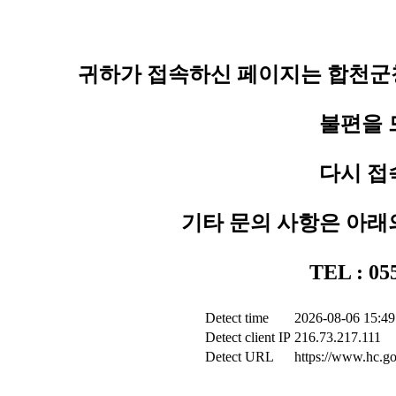
귀하가 접속하신 페이지는 합천군청
불편을 
다시 접
기타 문의 사항은 아래
TEL : 0
Detect time
2026-08-06 15:49
Detect client IP
216.73.217.111
Detect URL
https://www.hc.go