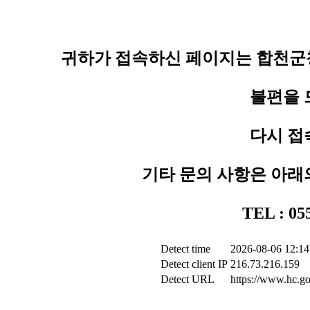
귀하가 접속하신 페이지는 합천군청
불편을 
다시 접
기타 문의 사항은 아래
TEL : 0
Detect time
2026-08-06 12:14
Detect client IP
216.73.216.159
Detect URL
https://www.hc.go