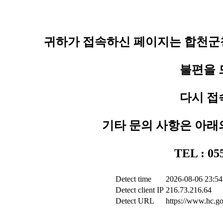
귀하가 접속하신 페이지는 합천군청
불편을 
다시 접
기타 문의 사항은 아래
TEL : 0
Detect time
2026-08-06 23:54
Detect client IP
216.73.216.64
Detect URL
https://www.hc.go