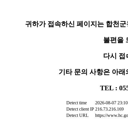
귀하가 접속하신 페이지는 합천군청
불편을 
다시 접
기타 문의 사항은 아래
TEL : 0
Detect time
2026-08-07 23:10
Detect client IP
216.73.216.169
Detect URL
https://www.hc.go