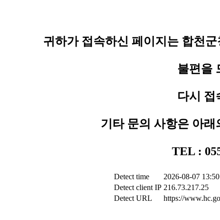
귀하가 접속하신 페이지는 합천군청
불편을 
다시 접
기타 문의 사항은 아래
TEL : 0
Detect time
2026-08-07 13:50
Detect client IP
216.73.217.25
Detect URL
https://www.hc.go