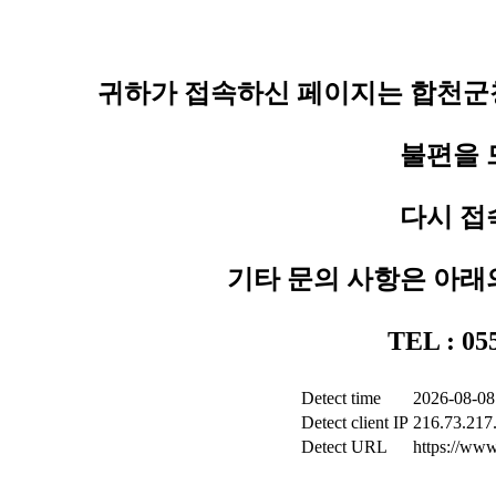
귀하가 접속하신 페이지는 합천군청
불편을 
다시 접
기타 문의 사항은 아래
TEL : 0
Detect time
2026-08-08
Detect client IP
216.73.217
Detect URL
https://www