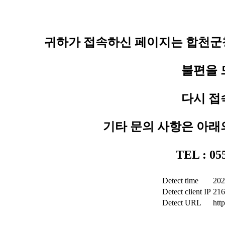
귀하가 접속하신 페이지는 합천군청
불편을 
다시 접
기타 문의 사항은 아래
TEL : 0
Detect time
202
Detect client IP
216
Detect URL
htt