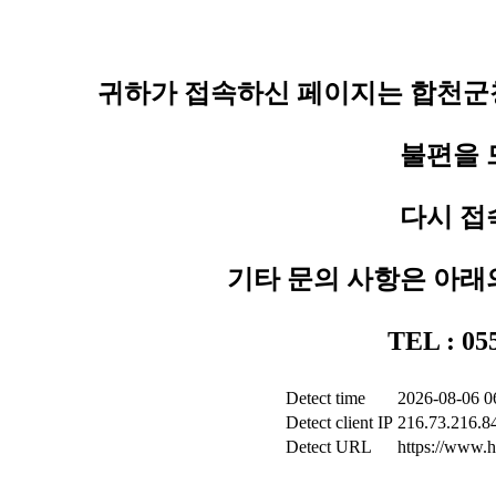
귀하가 접속하신 페이지는 합천군청
불편을 
다시 접
기타 문의 사항은 아래
TEL : 0
Detect time
2026-08-06 0
Detect client IP
216.73.216.8
Detect URL
https://www.h