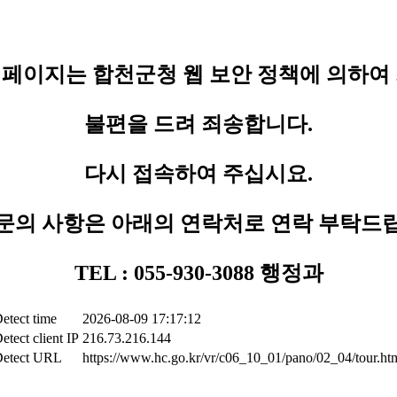
페이지는 합천군청 웹 보안 정책에 의하여
불편을 드려 죄송합니다.
다시 접속하여 주십시요.
문의 사항은 아래의 연락처로 연락 부탁드
TEL : 055-930-3088 행정과
etect time
2026-08-09 17:17:12
etect client IP
216.73.216.144
etect URL
https://www.hc.go.kr/vr/c06_10_01/pano/02_04/tour.ht