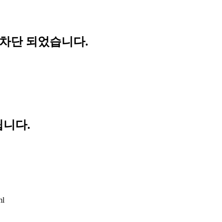
 차단 되었습니다.
립니다.
ml