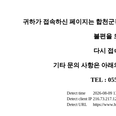
귀하가 접속하신 페이지는 합천군청
불편을 
다시 접
기타 문의 사항은 아래
TEL : 0
Detect time
2026-08-09 1
Detect client IP
216.73.217.1
Detect URL
https://www.h