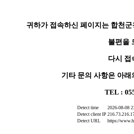
귀하가 접속하신 페이지는 합천군청
불편을 
다시 접
기타 문의 사항은 아래
TEL : 0
Detect time
2026-08-08 2
Detect client IP
216.73.216.1
Detect URL
https://www.h