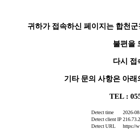
귀하가 접속하신 페이지는 합천군청
불편을 
다시 접
기타 문의 사항은 아래
TEL : 0
Detect time
2026-08
Detect client IP
216.73.
Detect URL
https:/